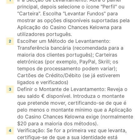
principal, depois selecione o ícone "Perfil" ou
"Carteira". Escolha "Levantar Fundos" para
mostrar as opções disponíveis suportadas pela
Aplicação do Casino Chances Kelowna para
utilizadores português.
Escolher um Método de Levantamento:
Transferência bancária (recomendada para a
maioria dos clientes português); Carteiras
eletrónicas (por exemplo, PayPal, Skrill; os
tempos de processamento podem variar);
Cartões de Crédito/Débito (se já estiverem
ligados e verificados)
Definir o Montante de Levantamento: Reveja o
seu saldo € disponível. Introduza o montante
que pretende mover, certificando-se de que é
pelo menos o montante mínimo que a Aplicação
do Casino Chances Kelowna exige (normalmente
$20 para a maioria dos métodos).
Verificação: Se for a primeira vez que levanta,
certifique-se de que a sua identidade está