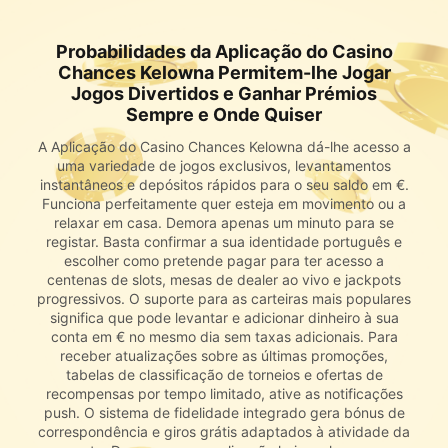
Probabilidades da Aplicação do Casino
Chances Kelowna Permitem-lhe Jogar
Jogos Divertidos e Ganhar Prémios
Sempre e Onde Quiser
A Aplicação do Casino Chances Kelowna dá-lhe acesso a
uma variedade de jogos exclusivos, levantamentos
instantâneos e depósitos rápidos para o seu saldo em €.
Funciona perfeitamente quer esteja em movimento ou a
relaxar em casa. Demora apenas um minuto para se
registar. Basta confirmar a sua identidade português e
escolher como pretende pagar para ter acesso a
centenas de slots, mesas de dealer ao vivo e jackpots
progressivos. O suporte para as carteiras mais populares
significa que pode levantar e adicionar dinheiro à sua
conta em € no mesmo dia sem taxas adicionais. Para
receber atualizações sobre as últimas promoções,
tabelas de classificação de torneios e ofertas de
recompensas por tempo limitado, ative as notificações
push. O sistema de fidelidade integrado gera bónus de
correspondência e giros grátis adaptados à atividade da