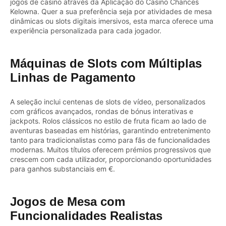
jogos de casino através da Aplicação do Casino Chances
Kelowna. Quer a sua preferência seja por atividades de mesa
dinâmicas ou slots digitais imersivos, esta marca oferece uma
experiência personalizada para cada jogador.
Máquinas de Slots com Múltiplas
Linhas de Pagamento
A seleção inclui centenas de slots de vídeo, personalizados
com gráficos avançados, rondas de bónus interativas e
jackpots. Rolos clássicos no estilo de fruta ficam ao lado de
aventuras baseadas em histórias, garantindo entretenimento
tanto para tradicionalistas como para fãs de funcionalidades
modernas. Muitos títulos oferecem prémios progressivos que
crescem com cada utilizador, proporcionando oportunidades
para ganhos substanciais em €.
Jogos de Mesa com
Funcionalidades Realistas