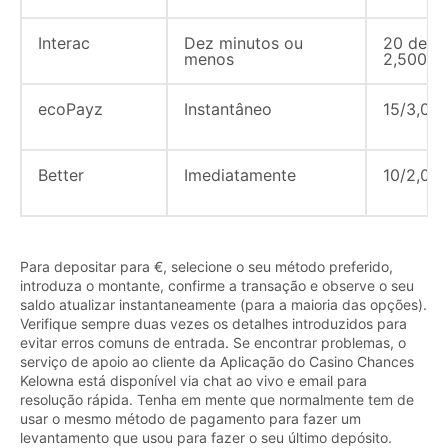
Interac
Dez minutos ou
20 de
menos
2,500
ecoPayz
Instantâneo
15/3,00
Better
Imediatamente
10/2,00
Para depositar para €, selecione o seu método preferido,
introduza o montante, confirme a transação e observe o seu
saldo atualizar instantaneamente (para a maioria das opções).
Verifique sempre duas vezes os detalhes introduzidos para
evitar erros comuns de entrada. Se encontrar problemas, o
serviço de apoio ao cliente da Aplicação do Casino Chances
Kelowna está disponível via chat ao vivo e email para
resolução rápida. Tenha em mente que normalmente tem de
usar o mesmo método de pagamento para fazer um
levantamento que usou para fazer o seu último depósito.