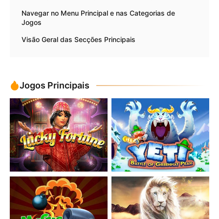
Navegar no Menu Principal e nas Categorias de
Jogos
Visão Geral das Secções Principais
Pesquisar e Categorizar Jogos
Para Utilizadores português: Como Compreender as
Opções de Depósito e Adicionar Dinheiro
Jogos Principais
Tempos Mínimos e Máximos de Processamento para
Métodos de Depósito (€)
Um Guia Rápido para Utilizadores português Sobre
Como Levantar os Seus Ganhos
Tipos de Jogos de Casino Disponíveis na Plataforma
português
Máquinas de Slots com Múltiplas Linhas de
Pagamento
Jogos de Mesa com Funcionalidades Realistas