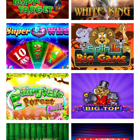
Gerir o Seu Orçamento e Definir Limites de Apostas
Como Definir Limites na Aplicação do Casino Chances
Kelowna
Dicas Práticas para Utilizadores português
Ativar e Utilizar Promoções ou Códigos de Bónus
Como Aplicar um Código de Bónus
Gerir e Monitorizar Ofertas Ativas
Explorar a Experiência de Jogos com Dealer ao Vivo
Como Jogar com Segurança em Redes Wi-fi Públicas
Resolução de Problemas Comuns da Aplicação e
Erros para Utilizadores português
Manter um Registo dos Seus Jogos e Ganhos
Um Guia para Jogadores português Sobre Como
Contactar o Apoio ao Cliente Diretamente a Partir da
Aplicação