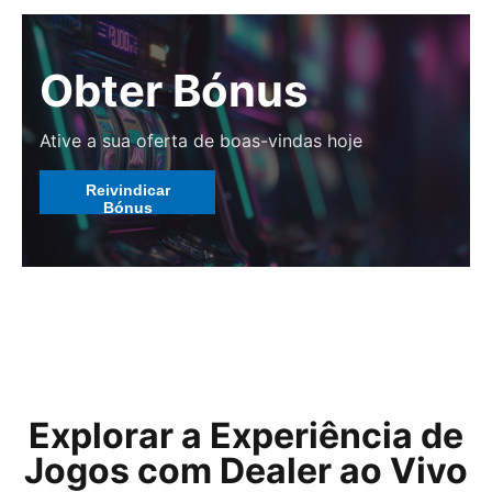
Obter Bónus
Ative a sua oferta de boas-vindas hoje
Reivindicar
Bónus
Explorar a Experiência de
Jogos com Dealer ao Vivo