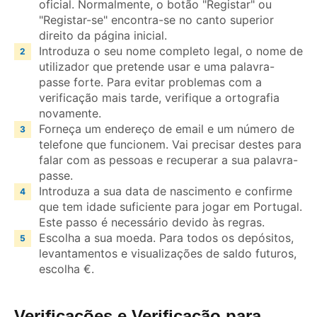
oficial. Normalmente, o botão "Registar" ou
"Registar-se" encontra-se no canto superior
direito da página inicial.
Introduza o seu nome completo legal, o nome de
utilizador que pretende usar e uma palavra-
passe forte. Para evitar problemas com a
verificação mais tarde, verifique a ortografia
novamente.
Forneça um endereço de email e um número de
telefone que funcionem. Vai precisar destes para
falar com as pessoas e recuperar a sua palavra-
passe.
Introduza a sua data de nascimento e confirme
que tem idade suficiente para jogar em Portugal.
Este passo é necessário devido às regras.
Escolha a sua moeda. Para todos os depósitos,
levantamentos e visualizações de saldo futuros,
escolha €.
Verificações e Verificação para