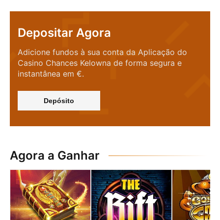
Depositar Agora
Adicione fundos à sua conta da Aplicação do
Casino Chances Kelowna de forma segura e
instantânea em €.
Depósito
Agora a Ganhar