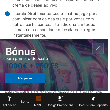
oferta de dealer ao vivo.
Interaja Diretamente: Use o chat no jogo para
comunicar com os dealers e por vezes com
outros participantes. Isto adiciona um toque
humano e a capacidade de esclarecer regras
instantaneamente.
Apostas Laterais e Funcionalidades: Confira
Bónus
apostas laterais e jogos de mesa especiais como
Lightning Roulette ou Speed Baccarat. Estes só
para primeiro depósito
estão disponíveis no formato digital, mas são
1000€ + 250 FS
geridos por dealers reais.
Para entrar numa sessão na Aplicação do Casino Chances
Registar
Kelowna, basta tocar na categoria "Ao Vivo". As transações
acontecem em €, e os limites da mesa são sempre claros
antes de entrar. Para receber os ganhos da sua sessão, siga
os passos normais para receber o pagamento na plataforma.
A melhor experiência do utilizador vem do uso de software de
Bónus
Aplicação
Código Promocional
Bónus Sem Depósito
Menu
jogo das melhores empresas do setor, o que garante que tudo