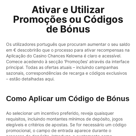
Ativar e Utilizar
Promoções ou Códigos
de Bónus
Os utilizadores português que procuram aumentar o seu saldo
em € descobrirão que o processo para ativar recompensas na
Aplicação do Casino Chances Kelowna é claro e acessível.
Comece acedendo à secção 'Promoções' através da interface
principal. Todas as ofertas atuais – incluindo campanhas
sazonais, correspondências de recarga e códigos exclusivos
– estão detalhadas aqui.
Como Aplicar um Código de Bónus
Ao selecionar um incentivo preferido, reveja quaisquer
requisitos, incluindo montantes mínimos de depósito, jogos
elegíveis e critérios de apostas. Se for necessário um código
promocional, o campo de entrada aparece durante o