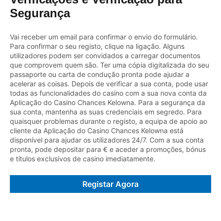
Segurança
Vai receber um email para confirmar o envio do formulário.
Para confirmar o seu registo, clique na ligação. Alguns
utilizadores podem ser convidados a carregar documentos
que comprovem quem são. Ter uma cópia digitalizada do seu
passaporte ou carta de condução pronta pode ajudar a
acelerar as coisas. Depois de verificar a sua conta, pode usar
todas as funcionalidades do casino com a sua nova conta da
Aplicação do Casino Chances Kelowna. Para a segurança da
sua conta, mantenha as suas credenciais em segredo. Para
quaisquer problemas durante o registo, a equipa de apoio ao
cliente da Aplicação do Casino Chances Kelowna está
disponível para ajudar os utilizadores 24/7. Com a sua conta
pronta, pode depositar para € e aceder a promoções, bónus
e títulos exclusivos de casino imediatamente.
Registar Agora