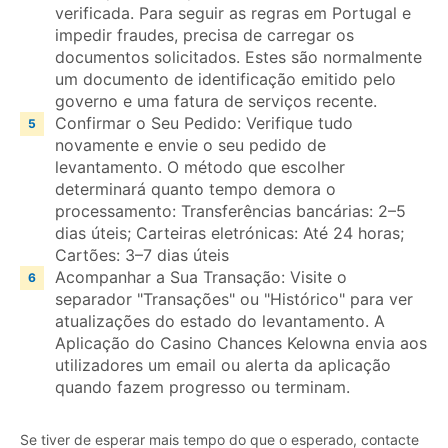
verificada. Para seguir as regras em Portugal e
impedir fraudes, precisa de carregar os
documentos solicitados. Estes são normalmente
um documento de identificação emitido pelo
governo e uma fatura de serviços recente.
Confirmar o Seu Pedido: Verifique tudo
novamente e envie o seu pedido de
levantamento. O método que escolher
determinará quanto tempo demora o
processamento: Transferências bancárias: 2–5
dias úteis; Carteiras eletrónicas: Até 24 horas;
Cartões: 3–7 dias úteis
Acompanhar a Sua Transação: Visite o
separador "Transações" ou "Histórico" para ver
atualizações do estado do levantamento. A
Aplicação do Casino Chances Kelowna envia aos
utilizadores um email ou alerta da aplicação
quando fazem progresso ou terminam.
Se tiver de esperar mais tempo do que o esperado, contacte