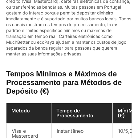
crédito (Visa, Mastercard), carteiras eletrónicas de confiança,
ou transferências bancárias. Muitas pessoas em Portugal
gostam do Interac porque permite depositar dinheiro
imediatamente e é suportado por muitos bancos locais. Todos
os canais mostram os tempos de processamento, taxas
padrão e limites específicos mínimos ou máximos de
transação em tempo real. Carteiras eletrónicas como
MuchBetter ou ecoPayz ajudam a manter os custos de jogo
separados da banca regular para pessoas que querem
manter as suas informações privadas.
Tempos Mínimos e Máximos de
Processamento para Métodos de
Depósito (€)
Método
Tempo de
Mín/Má
Processamento
(€)
Visa e
Instantâneo
10/5,00
Mastercard