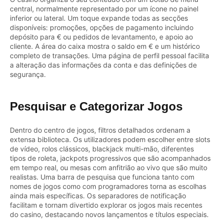
central, normalmente representado por um ícone no painel
inferior ou lateral. Um toque expande todas as secções
disponíveis: promoções, opções de pagamento incluindo
depósito para € ou pedidos de levantamento, e apoio ao
cliente. A área do caixa mostra o saldo em € e um histórico
completo de transações. Uma página de perfil pessoal facilita
a alteração das informações da conta e das definições de
segurança.
Pesquisar e Categorizar Jogos
Dentro do centro de jogos, filtros detalhados ordenam a
extensa biblioteca. Os utilizadores podem escolher entre slots
de vídeo, rolos clássicos, blackjack multi-mão, diferentes
tipos de roleta, jackpots progressivos que são acompanhados
em tempo real, ou mesas com anfitrião ao vivo que são muito
realistas. Uma barra de pesquisa que funciona tanto com
nomes de jogos como com programadores torna as escolhas
ainda mais específicas. Os separadores de notificação
facilitam e tornam divertido explorar os jogos mais recentes
do casino, destacando novos lançamentos e títulos especiais.