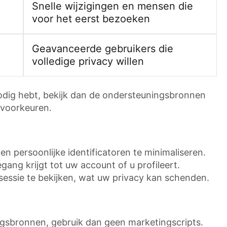
Snelle wijzigingen en mensen die
voor het eerst bezoeken
Geavanceerde gebruikers die
volledige privacy willen
nodig hebt, bekijk dan de ondersteuningsbronnen
 voorkeuren.
en persoonlijke identificatoren te minimaliseren.
ang krijgt tot uw account of u profileert.
essie te bekijken, wat uw privacy kan schenden.
zingsbronnen, gebruik dan geen marketingscripts.