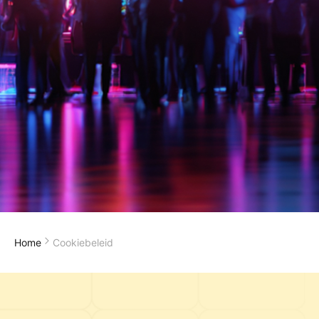
Home
Cookiebeleid