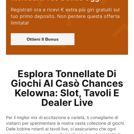
Registrati ora e ricevi € extra più giri gratuiti sul
tuo primo deposito. Non perdere questa offerta
limitata!
Ottieni Il Bonus
Esplora Tonnellate Di
Giochi Al Casò Chances
Kelowna: Slot, Tavoli E
Dealer Live
Per il miglior mix di eccitazione e varietà, ti consigliamo di
visitarci per sperimentare la nostra vasta collezione di giochi.
Dalle bobine rotanti ai tavoli live, ci assicuriamo che ogni