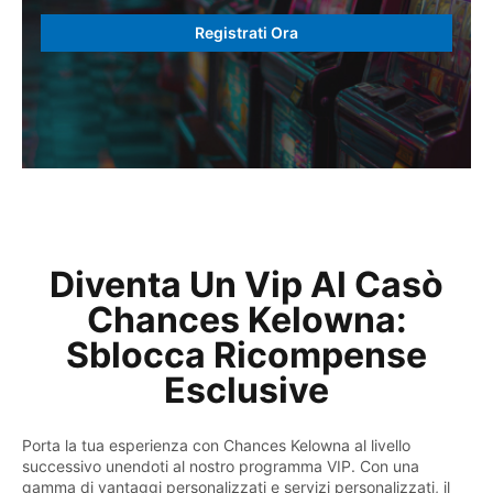
Registrati Ora
Diventa Un Vip Al Casò
Chances Kelowna:
Sblocca Ricompense
Esclusive
Porta la tua esperienza con Chances Kelowna al livello
successivo unendoti al nostro programma VIP. Con una
gamma di vantaggi personalizzati e servizi personalizzati, il