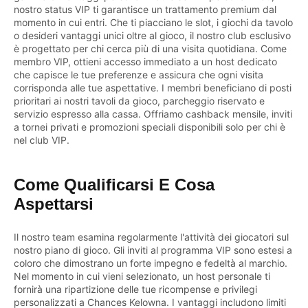
nostro status VIP ti garantisce un trattamento premium dal
momento in cui entri. Che ti piacciano le slot, i giochi da tavolo
o desideri vantaggi unici oltre al gioco, il nostro club esclusivo
è progettato per chi cerca più di una visita quotidiana. Come
membro VIP, ottieni accesso immediato a un host dedicato
che capisce le tue preferenze e assicura che ogni visita
corrisponda alle tue aspettative. I membri beneficiano di posti
prioritari ai nostri tavoli da gioco, parcheggio riservato e
servizio espresso alla cassa. Offriamo cashback mensile, inviti
a tornei privati e promozioni speciali disponibili solo per chi è
nel club VIP.
Come Qualificarsi E Cosa
Aspettarsi
Il nostro team esamina regolarmente l'attività dei giocatori sul
nostro piano di gioco. Gli inviti al programma VIP sono estesi a
coloro che dimostrano un forte impegno e fedeltà al marchio.
Nel momento in cui vieni selezionato, un host personale ti
fornirà una ripartizione delle tue ricompense e privilegi
personalizzati a Chances Kelowna. I vantaggi includono limiti