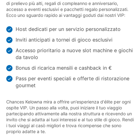
di prelievo più alti, regali di compleanno e anniversario,
accesso a eventi esclusivi e pacchetti regalo personalizzati.
Ecco uno sguardo rapido ai vantaggi goduti dai nostri VIP:
Host dedicati per un servizio personalizzato
Inviti anticipati a tornei di gioco esclusivi
Accesso prioritario a nuove slot machine e giochi
da tavolo
Bonus di ricarica mensili e cashback in €
Pass per eventi speciali e offerte di ristorazione
gourmet
Chances Kelowna mira a offrire un'esperienza d'élite per ogni
ospite VIP. Un passo alla volta, puoi iniziare il tuo viaggio
partecipando attivamente alla nostra struttura e ricevendo un
invito che si adatta ai tuoi interessi e al tuo stile di gioco. Rendi
i tuoi viaggi al casò migliori e trova ricompense che sono
proprio adatte a te.