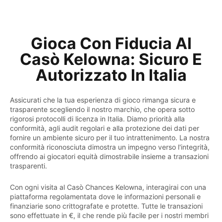
Gioca Con Fiducia Al
Casò Kelowna: Sicuro E
Autorizzato In Italia
Assicurati che la tua esperienza di gioco rimanga sicura e
trasparente scegliendo il nostro marchio, che opera sotto
rigorosi protocolli di licenza in Italia. Diamo priorità alla
conformità, agli audit regolari e alla protezione dei dati per
fornire un ambiente sicuro per il tuo intrattenimento. La nostra
conformità riconosciuta dimostra un impegno verso l'integrità,
offrendo ai giocatori equità dimostrabile insieme a transazioni
trasparenti.
Con ogni visita al Casò Chances Kelowna, interagirai con una
piattaforma regolamentata dove le informazioni personali e
finanziarie sono crittografate e protette. Tutte le transazioni
sono effettuate in €, il che rende più facile per i nostri membri