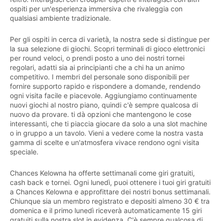
ospiti per un'esperienza immersiva che rivaleggia con
qualsiasi ambiente tradizionale.
Per gli ospiti in cerca di varietà, la nostra sede si distingue per
la sua selezione di giochi. Scopri terminali di gioco elettronici
per round veloci, o prendi posto a uno dei nostri tornei
regolari, adatti sia ai principianti che a chi ha un animo
competitivo. I membri del personale sono disponibili per
fornire supporto rapido e rispondere a domande, rendendo
ogni visita facile e piacevole. Aggiungiamo continuamente
nuovi giochi al nostro piano, quindi c'è sempre qualcosa di
nuovo da provare. ti dà opzioni che mantengono le cose
interessanti, che ti piaccia giocare da solo a una slot machine
o in gruppo a un tavolo. Vieni a vedere come la nostra vasta
gamma di scelte e un'atmosfera vivace rendono ogni visita
speciale.
Chances Kelowna ha offerte settimanali come giri gratuiti,
cash back e tornei. Ogni lunedì, puoi ottenere i tuoi giri gratuiti
a Chances Kelowna e approfittare dei nostri bonus settimanali.
Chiunque sia un membro registrato e depositi almeno 30 € tra
domenica e il primo lunedì riceverà automaticamente 15 giri
gratuiti sulla nostra slot in evidenza. C'è sempre qualcosa di