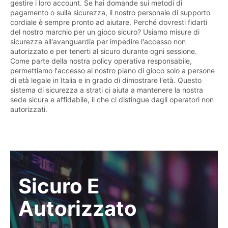
gestire i loro account. Se hai domande sui metodi di
pagamento o sulla sicurezza, il nostro personale di supporto
cordiale è sempre pronto ad aiutare. Perché dovresti fidarti
del nostro marchio per un gioco sicuro? Usiamo misure di
sicurezza all'avanguardia per impedire l'accesso non
autorizzato e per tenerti al sicuro durante ogni sessione.
Come parte della nostra policy operativa responsabile,
permettiamo l'accesso al nostro piano di gioco solo a persone
di età legale in Italia e in grado di dimostrare l'età. Questo
sistema di sicurezza a strati ci aiuta a mantenere la nostra
sede sicura e affidabile, il che ci distingue dagli operatori non
autorizzati.
Sicuro E
Autorizzato